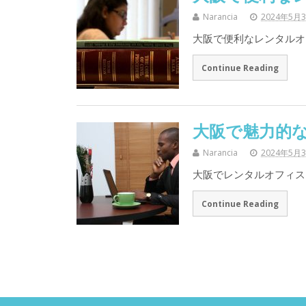
Narancia
2024年5月
大阪で便利なレンタルオ
Continue Reading
大阪で魅力的
Narancia
2024年5月
大阪でレンタルオフィス
Continue Reading