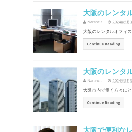
大阪のレンタ
Narancia
2024年5月
大阪のレンタルオフィス
Continue Reading
大阪のレンタ
Narancia
2024年5月
大阪市内で働く方々にと
Continue Reading
大阪で便利な