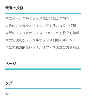
最近の投稿
大阪のレンタルオフィス選びに役立つ情報
大阪のレンタルオフィスに関するお役立ち情報
大阪のレンタルオフィスについてのお役立ち情報
大阪で便利なレンタルオフィス利用のポイント
大阪で魅力的なレンタルオフィスの選び方を解説
ページ
タグ
職場