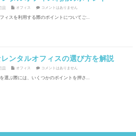
31日
オフィス
コメントはありません
フィスを利用する際のポイントについてご…
なレンタルオフィスの選び方を解説
31日
オフィス
コメントはありません
を選ぶ際には、いくつかのポイントを押さ…