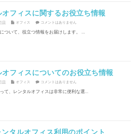
ルオフィスに関するお役立ち情報
31日
オフィス
コメントはありません
について、役立つ情報をお届けします。 …
ルオフィスについてのお役立ち情報
31日
オフィス
コメントはありません
って、レンタルオフィスは非常に便利な選…
レンタルオフィス利用のポイント