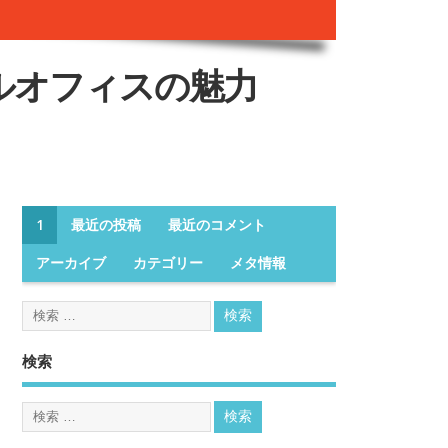
ルオフィスの魅力
1
最近の投稿
最近のコメント
アーカイブ
カテゴリー
メタ情報
検索